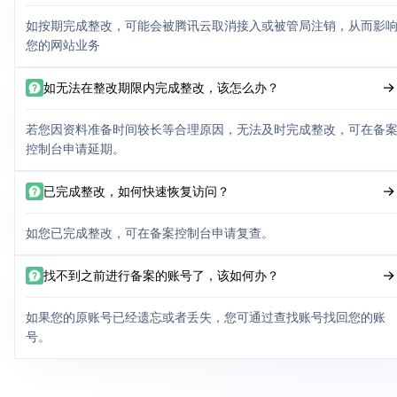
如按期完成整改，可能会被腾讯云取消接入或被管局注销，从而影
您的网站业务
如无法在整改期限内完成整改，该怎么办？
若您因资料准备时间较长等合理原因，无法及时完成整改，可在备
控制台申请延期。
已完成整改，如何快速恢复访问？
如您已完成整改，可在备案控制台申请复查。
找不到之前进行备案的账号了，该如何办？
如果您的原账号已经遗忘或者丢失，您可通过查找账号找回您的账
号。