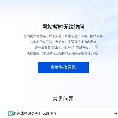
网站暂时无法访问
您的网站可能存在以下问题：备案信息不准确、网站内容
与备案信息不符、网站存在不适宜传播的内容等
请登录备案控制台，根据指引完成整改。
法律依据:《非经营性互联网信息服务备案管理办法》
查看整改意见
常见问题
未完成整改会有什么影响？